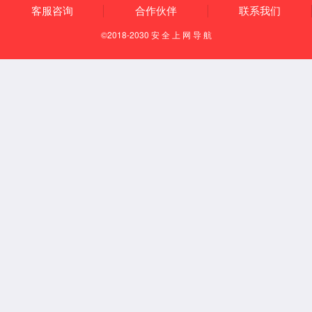
2001
伟德betvlctor1949源于英国
伟德betvlctor1949源于英国， KingTeller， 成立于2001年，注册
资本7.6亿元，是一家致力于协助各种金融机构建立强大的金融
交易网络，专业从事金融自助服务设备及软件等研发、生产销售
和服务，并提供各种金融服务专业解决方案的高科技企业。2007
年11月，伟德betvlctor1949源于英国于深交所挂牌上市。
目前，伟德betvlctor1949源于英国ATM设备产能和销售规模在国
内ATM制造厂商中位居前列。保证品质优良，坚持研发创新，
提供优质的服务和完美的整体解决方案，是伟德betvlctor1949源
于英国打造成为专业的金融服务外包商的重要名片。
公司简介